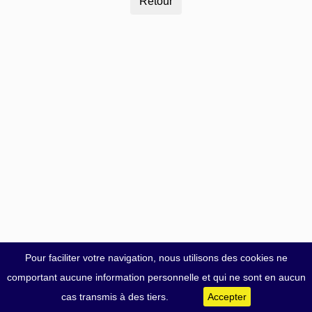
Pour faciliter votre navigation, nous utilisons des cookies ne
comportant aucune information personnelle et qui ne sont en aucun
cas transmis à des tiers.
Accepter