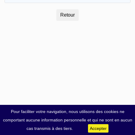
Pour faciliter votre navigation, nous utilisons des cookies ne
comportant aucune information personnelle et qui ne sont en aucun
cas transmis à des tiers.
Accepter