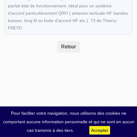
parfait état de fonctionnement. Idéal pour un système
d'accord particulièrement QRO ( antenne verticale HF bandes
basses, long fil ou boite d'accord HF etc.). 73 de Thierry
F6EYD.
Pour faciliter votre navigation, nous utilisons des cookies ne
comportant aucune information personnelle et qui ne sont en aucun
cas transmis à des tiers.
Accepter