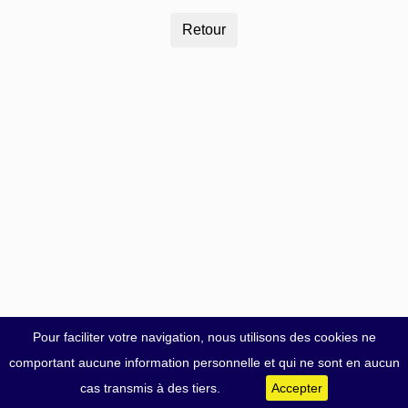
Pour faciliter votre navigation, nous utilisons des cookies ne
comportant aucune information personnelle et qui ne sont en aucun
cas transmis à des tiers.
Accepter