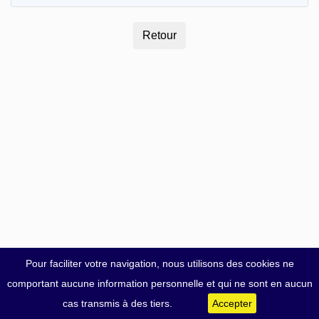
Pour faciliter votre navigation, nous utilisons des cookies ne
comportant aucune information personnelle et qui ne sont en aucun
cas transmis à des tiers.
Accepter