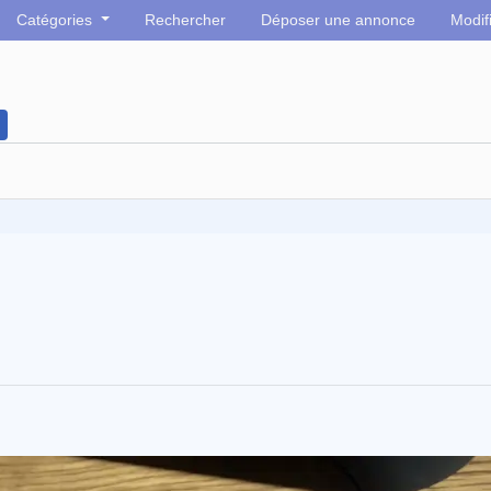
Catégories
Rechercher
Déposer une annonce
Modif
m