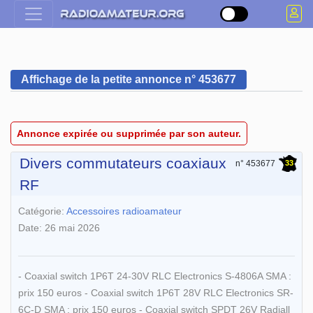
Affichage de la petite annonce n° 453677
Annonce expirée ou supprimée par son auteur.
Divers commutateurs coaxiaux
33
n° 453677
RF
Catégorie:
Accessoires radioamateur
Date: 26 mai 2026
- Coaxial switch 1P6T 24-30V RLC Electronics S-4806A SMA :
prix 150 euros - Coaxial switch 1P6T 28V RLC Electronics SR-
6C-D SMA : prix 150 euros - Coaxial switch SPDT 26V Radiall