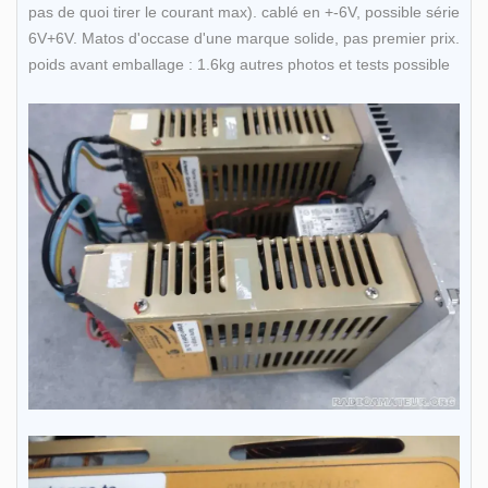
pas de quoi tirer le courant max). cablé en +-6V, possible série
6V+6V. Matos d'occase d'une marque solide, pas premier prix.
poids avant emballage : 1.6kg autres photos et tests possible