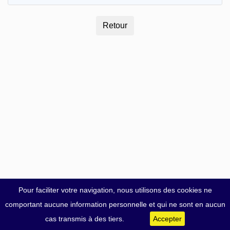
Pour faciliter votre navigation, nous utilisons des cookies ne
comportant aucune information personnelle et qui ne sont en aucun
cas transmis à des tiers.
Accepter