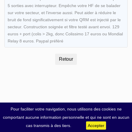
5 sorties avec interrupteur. Empêche votre HF de se balader
sur votre secteur, et l'inverse aussi. Peut aider à réduire le
bruit de fond significativement si votre QRM est injecté par le
secteur. Construction soignée et filtre testé avant envoi. 129
euros + port (colis > 2kg, donc Colissimo 17 euros ou Mondial
Relay 8 euros. Paypal préféré
Pour faciliter votre navigation, nous utilisons des cookies ne
comportant aucune information personnelle et qui ne sont en aucun
cas transmis à des tiers.
Accepter