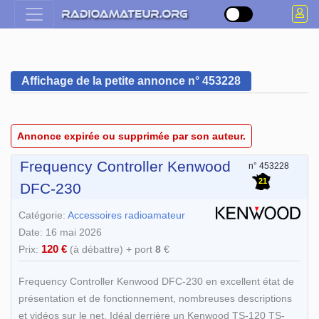
Affichage de la petite annonce n° 453228
Annonce expirée ou supprimée par son auteur.
Frequency Controller Kenwood
n° 453228
21
DFC-230
Catégorie:
Accessoires radioamateur
Date: 16 mai 2026
120 €
Prix:
(à débattre) + port
8
€
Frequency Controller Kenwood DFC-230 en excellent état de
présentation et de fonctionnement, nombreuses descriptions
et vidéos sur le net. Idéal derrière un Kenwood TS-120 TS-