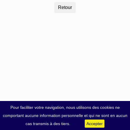
Pour faciliter votre navigation, nous utilisons des cookies ne
comportant aucune information personnelle et qui ne sont en aucun
cas transmis à des tiers.
Accepter