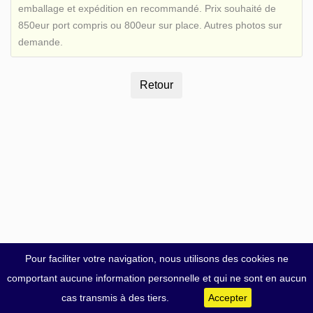
emballage et expédition en recommandé. Prix souhaité de
850eur port compris ou 800eur sur place. Autres photos sur
demande.
Pour faciliter votre navigation, nous utilisons des cookies ne
comportant aucune information personnelle et qui ne sont en aucun
cas transmis à des tiers.
Accepter