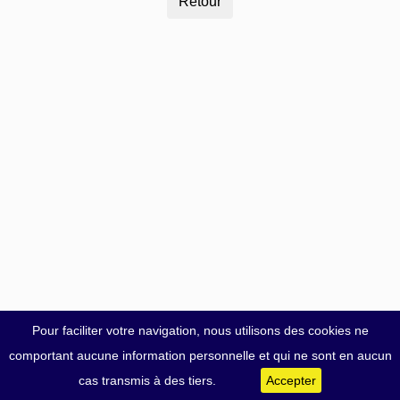
Pour faciliter votre navigation, nous utilisons des cookies ne
comportant aucune information personnelle et qui ne sont en aucun
cas transmis à des tiers.
Accepter