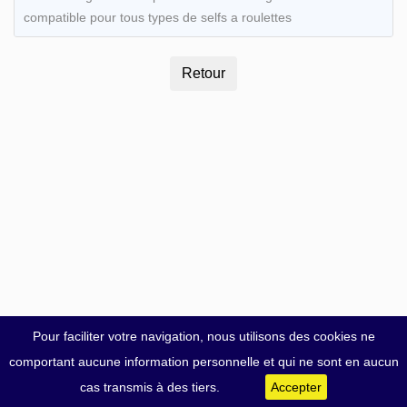
compatible pour tous types de selfs a roulettes
Pour faciliter votre navigation, nous utilisons des cookies ne
comportant aucune information personnelle et qui ne sont en aucun
cas transmis à des tiers.
Accepter