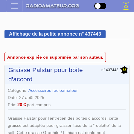
Affichage de la petite annonce n° 437443
Annonce expirée ou supprimée par son auteur.
Graisse Palstar pour boite
38
n° 437443
d'accord
Catégorie:
Accessoires radioamateur
Date: 27 août 2025
20 €
Prix:
port compris
Graisse Palstar pour l'entretien des boites d'accords, cette
graisse est adaptée pour graisser l'axe de la "roulette" de la
self. Cette graisse Graphite / Lithium est également