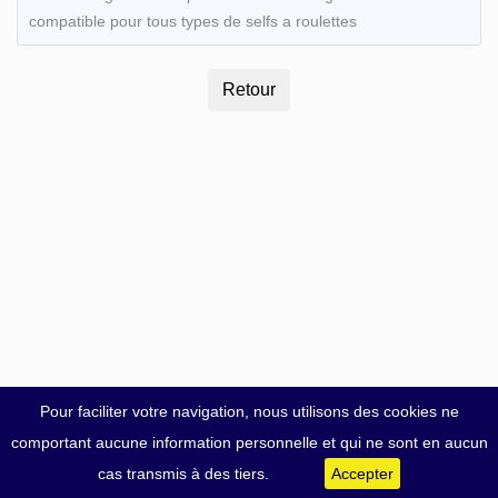
compatible pour tous types de selfs a roulettes
Pour faciliter votre navigation, nous utilisons des cookies ne
comportant aucune information personnelle et qui ne sont en aucun
cas transmis à des tiers.
Accepter