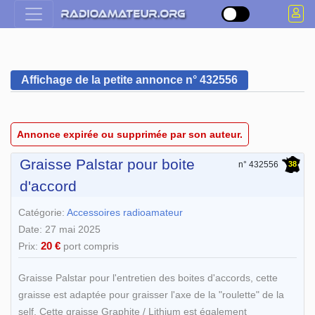
Affichage de la petite annonce n° 432556
Annonce expirée ou supprimée par son auteur.
Graisse Palstar pour boite
38
n° 432556
d'accord
Catégorie:
Accessoires radioamateur
Date: 27 mai 2025
20 €
Prix:
port compris
Graisse Palstar pour l'entretien des boites d'accords, cette
graisse est adaptée pour graisser l'axe de la "roulette" de la
self. Cette graisse Graphite / Lithium est également