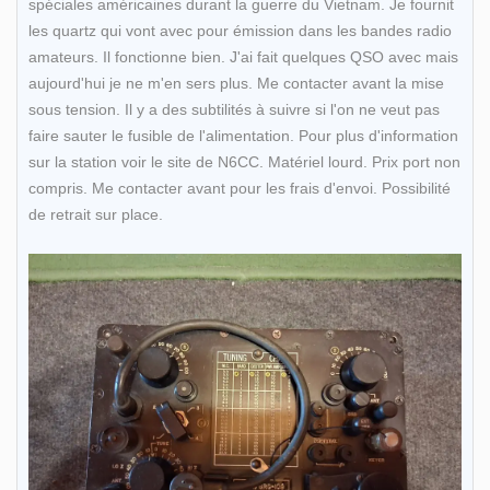
spéciales américaines durant la guerre du Vietnam. Je fournit
les quartz qui vont avec pour émission dans les bandes radio
amateurs. Il fonctionne bien. J'ai fait quelques QSO avec mais
aujourd'hui je ne m'en sers plus. Me contacter avant la mise
sous tension. Il y a des subtilités à suivre si l'on ne veut pas
faire sauter le fusible de l'alimentation. Pour plus d'information
sur la station voir le site de N6CC. Matériel lourd. Prix port non
compris. Me contacter avant pour les frais d'envoi. Possibilité
de retrait sur place.