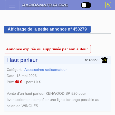
Affichage de la petite annonce n° 453279
Annonce expirée ou supprimée par son auteur.
Haut parleur
77
n° 453279
Catégorie:
Accessoires radioamateur
Date: 18 mai 2026
40 €
Prix:
+ port
10
€
Vente d'un haut parleur KENWOOD SP-520 pour
éventuellement compléter une ligne échange possible au
salon de WINGLES