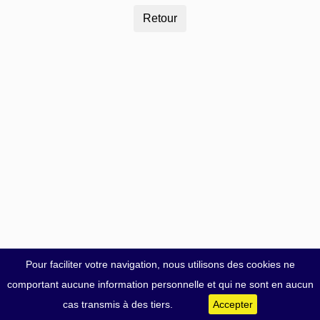
Pour faciliter votre navigation, nous utilisons des cookies ne
comportant aucune information personnelle et qui ne sont en aucun
cas transmis à des tiers.
Accepter