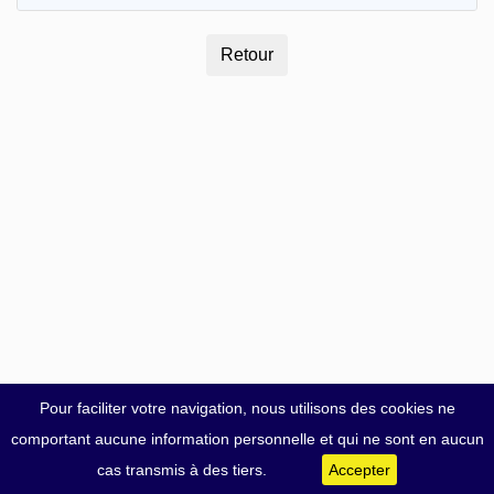
Pour faciliter votre navigation, nous utilisons des cookies ne
comportant aucune information personnelle et qui ne sont en aucun
cas transmis à des tiers.
Accepter