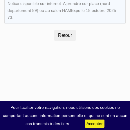
Notice disponible sur internet. A prendre sur place (nord
département 89) ou au salon HAMExpo le 18 octobre 2025 -
73.
Pour faciliter votre navigation, nous utilisons des cookies ne
comportant aucune information personnelle et qui ne sont en aucun
cas transmis à des tiers.
Accepter