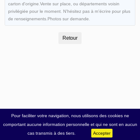
carton d'origine.Vente sur place, ou départements voisin
privilégiée pour le moment. N'hésitez pas à m'écrire pour plus
de renseignements.Photos sur demande.
Pour faciliter votre navigation, nous utilisons des cookies ne
comportant aucune information personnelle et qui ne sont en aucun
cas transmis à des tiers.
Accepter