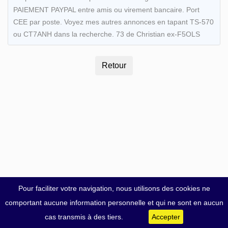
PAIEMENT PAYPAL entre amis ou virement bancaire. Port
CEE par poste. Voyez mes autres annonces en tapant TS-570
ou CT7ANH dans la recherche. 73 de Christian ex-F5OLS
Pour faciliter votre navigation, nous utilisons des cookies ne
comportant aucune information personnelle et qui ne sont en aucun
cas transmis à des tiers.
Accepter