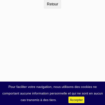
Pour faciliter votre navigation, nous utilisons des cookies ne
comportant aucune information personnelle et qui ne sont en aucun
cas transmis à des tiers.
Accepter