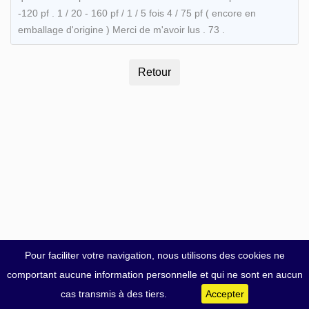
-120 pf . 1 / 20 - 160 pf / 1 / 5 fois 4 / 75 pf ( encore en
emballage d'origine ) Merci de m'avoir lus . 73 .
Pour faciliter votre navigation, nous utilisons des cookies ne
comportant aucune information personnelle et qui ne sont en aucun
cas transmis à des tiers.
Accepter