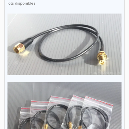
lots disponibles