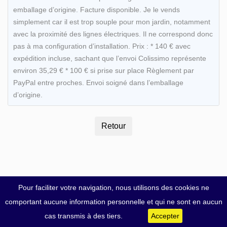
emballage d’origine. Facture disponible. Je le vends
simplement car il est trop souple pour mon jardin, notamment
avec la proximité des lignes électriques. Il ne correspond donc
pas à ma configuration d’installation. Prix : * 140 € avec
expédition incluse, sachant que l’envoi Colissimo représente
environ 35,29 € * 100 € si prise sur place Règlement par
PayPal entre proches. Envoi soigné dans l’emballage
d’origine.
Pour faciliter votre navigation, nous utilisons des cookies ne
comportant aucune information personnelle et qui ne sont en aucun
cas transmis à des tiers.
Accepter