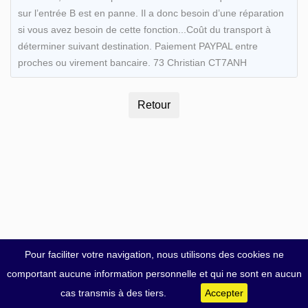
sur l’entrée B est en panne. Il a donc besoin d’une réparation
si vous avez besoin de cette fonction...Coût du transport à
déterminer suivant destination. Paiement PAYPAL entre
proches ou virement bancaire. 73 Christian CT7ANH
Pour faciliter votre navigation, nous utilisons des cookies ne
comportant aucune information personnelle et qui ne sont en aucun
cas transmis à des tiers.
Accepter