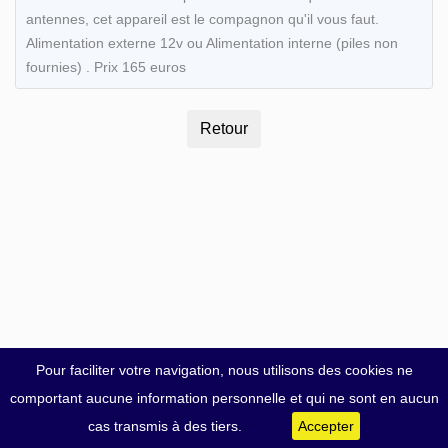
antennes, cet appareil est le compagnon qu'il vous faut.
Alimentation externe 12v ou Alimentation interne (piles non
fournies) . Prix 165 euros
Pour faciliter votre navigation, nous utilisons des cookies ne
comportant aucune information personnelle et qui ne sont en aucun
cas transmis à des tiers.
Accepter