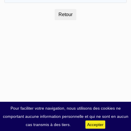
Pour faciliter votre navigation, nous utilisons des cookies ne
comportant aucune information personnelle et qui ne sont en aucun
cas transmis à des tiers.
Accepter