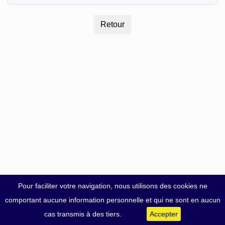
Pour faciliter votre navigation, nous utilisons des cookies ne
comportant aucune information personnelle et qui ne sont en aucun
cas transmis à des tiers.
Accepter