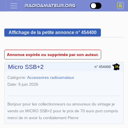
Affichage de la petite annonce n° 454400
Annonce expirée ou supprimée par son auteur.
Micro SSB+2
34
n° 454400
Catégorie:
Accessoires radioamateur
Date: 9 juin 2026
Bonjour pour les collectionneurs ou amoureux du vintage je
vends un MICRO SSB+2 pour le prix de 70 euro port compris
merci de m avoir lu cordialement Pierre