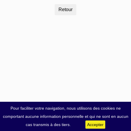
Pour faciliter votre navigation, nous utilisons des cookies ne
comportant aucune information personnelle et qui ne sont en aucun
cas transmis à des tiers.
Accepter