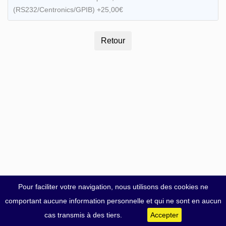
(RS232/Centronics/GPIB) +25,00€
Pour faciliter votre navigation, nous utilisons des cookies ne
comportant aucune information personnelle et qui ne sont en aucun
cas transmis à des tiers.
Accepter