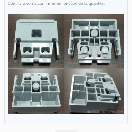
Coût livraison à confirmer en fonction de la quantité.