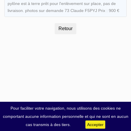
pylône est à terre prêt pour l'enlèvement sur place, pas de
livraison. photos sur demande 73 Claude F5PYJ Prix : 900 €
Pour faciliter votre navigation, nous utilisons des cookies ne
comportant aucune information personnelle et qui ne sont en aucun
cas transmis à des tiers.
Accepter