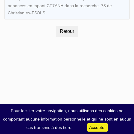
annonces en tapant CT7ANH dans la recherche. 73 de
Christian ex-F5OLS
Pour faciliter votre navigation, nous utilisons des cookies ne
comportant aucune information personnelle et qui ne sont en aucun
cas transmis à des tiers.
Accepter