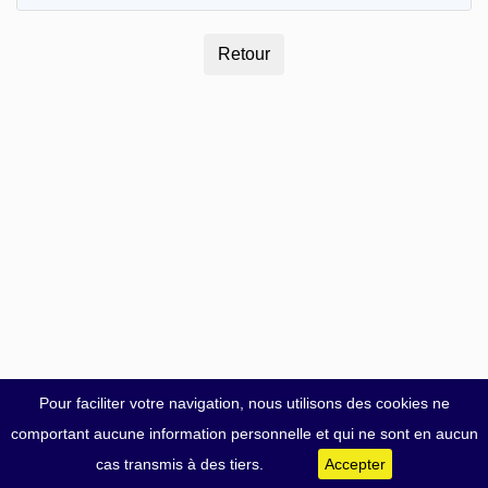
Pour faciliter votre navigation, nous utilisons des cookies ne
comportant aucune information personnelle et qui ne sont en aucun
cas transmis à des tiers.
Accepter