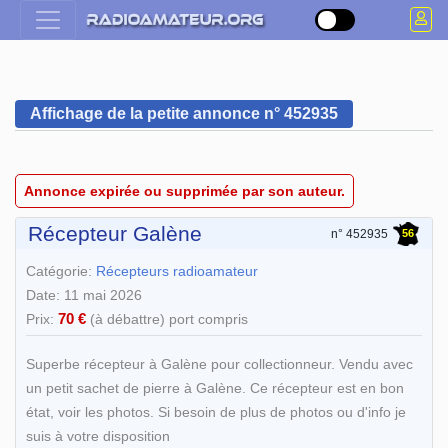
Affichage de la petite annonce n° 452935
Annonce expirée ou supprimée par son auteur.
Récepteur Galène
56
n° 452935
Catégorie:
Récepteurs radioamateur
Date: 11 mai 2026
70 €
Prix:
(à débattre) port compris
Superbe récepteur à Galène pour collectionneur. Vendu avec
un petit sachet de pierre à Galène. Ce récepteur est en bon
état, voir les photos. Si besoin de plus de photos ou d'info je
suis à votre disposition