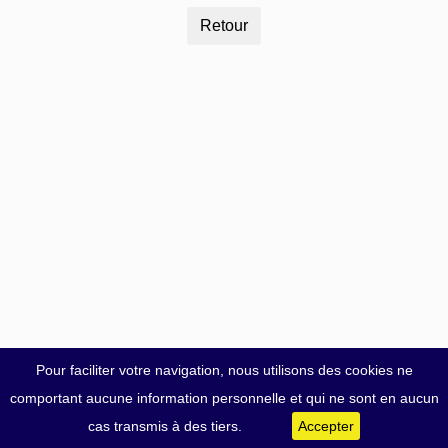
Pour faciliter votre navigation, nous utilisons des cookies ne
comportant aucune information personnelle et qui ne sont en aucun
cas transmis à des tiers.
Accepter