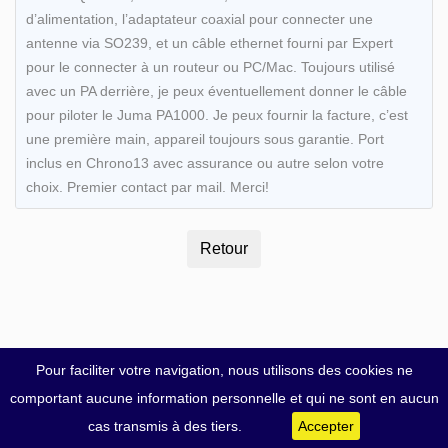
d’alimentation, l’adaptateur coaxial pour connecter une
antenne via SO239, et un câble ethernet fourni par Expert
pour le connecter à un routeur ou PC/Mac. Toujours utilisé
avec un PA derrière, je peux éventuellement donner le câble
pour piloter le Juma PA1000. Je peux fournir la facture, c’est
une première main, appareil toujours sous garantie. Port
inclus en Chrono13 avec assurance ou autre selon votre
choix. Premier contact par mail. Merci!
Pour faciliter votre navigation, nous utilisons des cookies ne
comportant aucune information personnelle et qui ne sont en aucun
cas transmis à des tiers.
Accepter