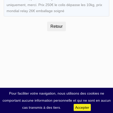
uniquement, merci. Prix 250€ le colis dépasse les 10kg, prix
mondial relay 26€ emballage soigné
Pour faciliter votre navigation, nous utilisons des cookies ne
comportant aucune information personnelle et qui ne sont en aucun
cas transmis à des tiers.
Accepter