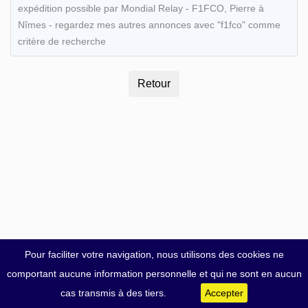
expédition possible par Mondial Relay - F1FCO, Pierre à
Nîmes - regardez mes autres annonces avec "f1fco" comme
critère de recherche
Pour faciliter votre navigation, nous utilisons des cookies ne
comportant aucune information personnelle et qui ne sont en aucun
cas transmis à des tiers.
Accepter