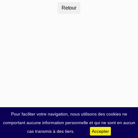
Pour faciliter votre navigation, nous utilisons des cookies ne
comportant aucune information personnelle et qui ne sont en aucun
cas transmis à des tiers.
Accepter