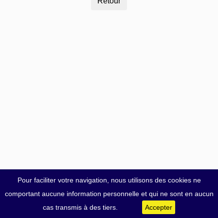
Pour faciliter votre navigation, nous utilisons des cookies ne
comportant aucune information personnelle et qui ne sont en aucun
cas transmis à des tiers.
Accepter