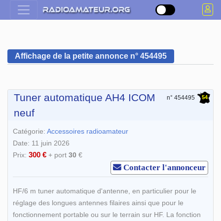
Affichage de la petite annonce n° 454495
Tuner automatique AH4 ICOM
54
n° 454495
neuf
Catégorie:
Accessoires radioamateur
Date: 11 juin 2026
300 €
Prix:
+ port
30
€
Contacter l'annonceur
HF/6 m tuner automatique d'antenne, en particulier pour le
réglage des longues antennes filaires ainsi que pour le
fonctionnement portable ou sur le terrain sur HF. La fonction