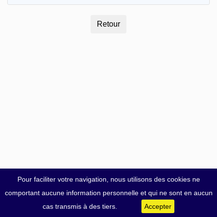
Pour faciliter votre navigation, nous utilisons des cookies ne
comportant aucune information personnelle et qui ne sont en aucun
cas transmis à des tiers.
Accepter