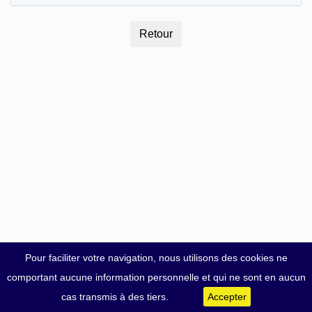
Pour faciliter votre navigation, nous utilisons des cookies ne
comportant aucune information personnelle et qui ne sont en aucun
cas transmis à des tiers.
Accepter