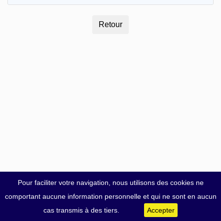
Pour faciliter votre navigation, nous utilisons des cookies ne
comportant aucune information personnelle et qui ne sont en aucun
cas transmis à des tiers.
Accepter