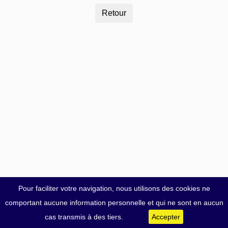
Pour faciliter votre navigation, nous utilisons des cookies ne
comportant aucune information personnelle et qui ne sont en aucun
cas transmis à des tiers.
Accepter