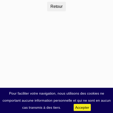
Pour faciliter votre navigation, nous utilisons des cookies ne
comportant aucune information personnelle et qui ne sont en aucun
cas transmis à des tiers.
Accepter