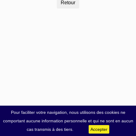
Pour faciliter votre navigation, nous utilisons des cookies ne
comportant aucune information personnelle et qui ne sont en aucun
cas transmis à des tiers.
Accepter